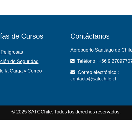
ías de Cursos
Contáctanos
Aeropuerto Santiago de Chil
 Peligrosas
Teléfono : +56 9 2709770
ción de Seguridad
e la Carga y Correo
Correo electrónico :
contacto@satcchile.cl
© 2025 SATCChile. Todos los derechos reservados.