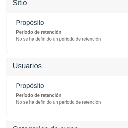
Sitio
Propósito
Período de retención
No se ha definido un período de retención
Usuarios
Propósito
Período de retención
No se ha definido un período de retención