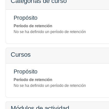
Categorías de curso
Propósito
Período de retención
No se ha definido un período de retención
Cursos
Propósito
Período de retención
No se ha definido un período de retención
Módulos de actividad