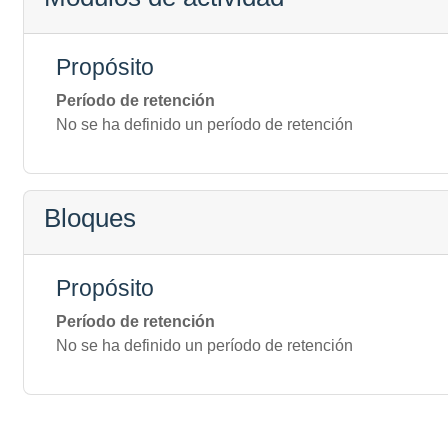
Propósito
Período de retención
No se ha definido un período de retención
Bloques
Propósito
Período de retención
No se ha definido un período de retención