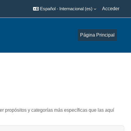
Español - Internacional ‎(es)‎
Acceder
Página Principal
er propósitos y categorías más específicas que las aquí