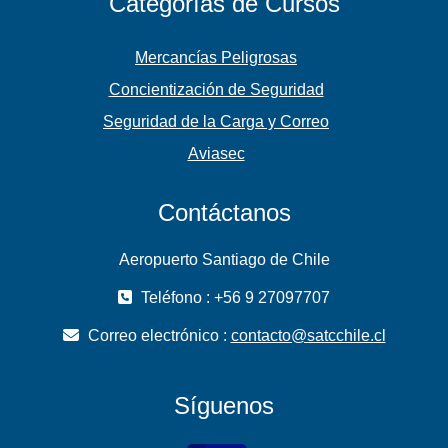
Categorías de Cursos
Mercancías Peligrosas
Concientización de Seguridad
Seguridad de la Carga y Correo
Aviasec
Contáctanos
Aeropuerto Santiago de Chile
Teléfono : +56 9 27097707
Correo electrónico :
contacto@satcchile.cl
Síguenos