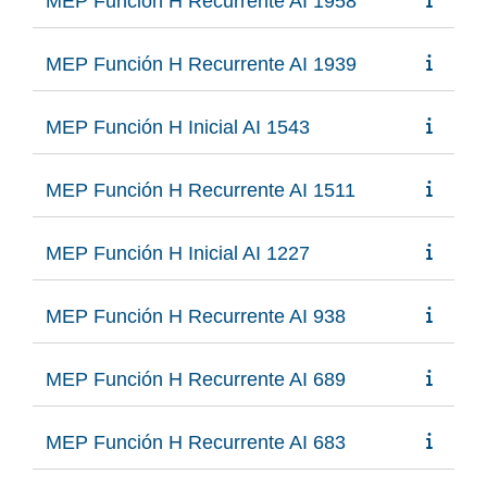
MEP Función H Recurrente AI 1958
MEP Función H Recurrente AI 1939
MEP Función H Inicial AI 1543
MEP Función H Recurrente AI 1511
MEP Función H Inicial AI 1227
MEP Función H Recurrente AI 938
MEP Función H Recurrente AI 689
MEP Función H Recurrente AI 683