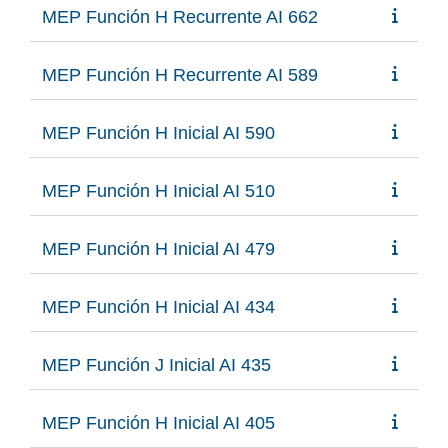
MEP Función H Recurrente AI 662
MEP Función H Recurrente AI 589
MEP Función H Inicial AI 590
MEP Función H Inicial AI 510
MEP Función H Inicial AI 479
MEP Función H Inicial AI 434
MEP Función J Inicial AI 435
MEP Función H Inicial AI 405