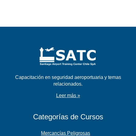
Capacitación en seguridad aeroportuaria y temas
relacionados.
Leer más »
Categorías de Cursos
Mercancías Peligrosas