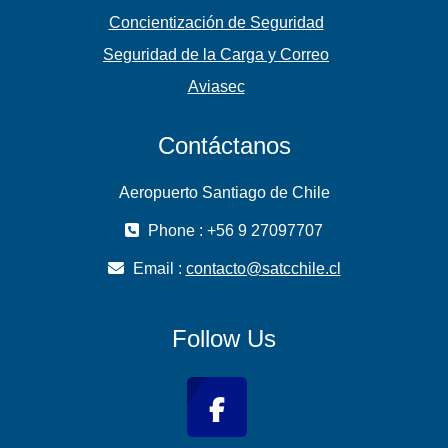
Concientización de Seguridad
Seguridad de la Carga y Correo
Aviasec
Contáctanos
Aeropuerto Santiago de Chile
Phone : +56 9 27097707
Email :
contacto@satcchile.cl
Follow Us