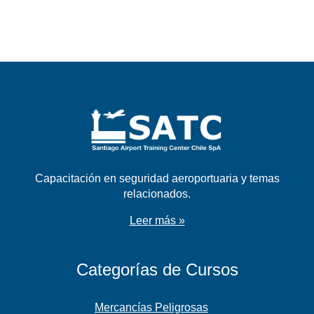
Capacitación en seguridad aeroportuaria y temas
relacionados.
Leer más »
Categorías de Cursos
Mercancías Peligrosas