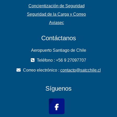
Concientización de Seguridad
Seguridad de la Carga y Correo
Aviasec
Contáctanos
Aeropuerto Santiago de Chile
Teléfono : +56 9 27097707
Correo electrónico :
contacto@satcchile.cl
Síguenos