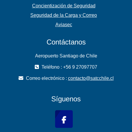
Concientización de Seguridad
Seguridad de la Carga y Correo
Aviasec
Contáctanos
Aeropuerto Santiago de Chile
Teléfono : +56 9 27097707
Correo electrónico :
contacto@satcchile.cl
Síguenos