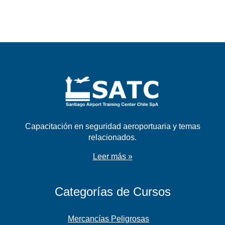
Capacitación en seguridad aeroportuaria y temas
relacionados.
Leer más »
Categorías de Cursos
Mercancías Peligrosas