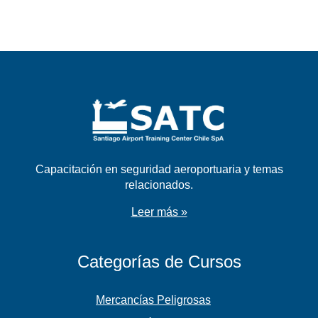
Capacitación en seguridad aeroportuaria y temas
relacionados.
Leer más »
Categorías de Cursos
Mercancías Peligrosas