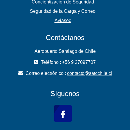
Concientización de Seguridad
Seguridad de la Carga y Correo
Aviasec
Contáctanos
Aeropuerto Santiago de Chile
Teléfono : +56 9 27097707
Correo electrónico :
contacto@satcchile.cl
Síguenos