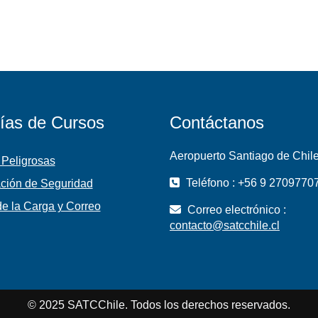
ías de Cursos
Contáctanos
Aeropuerto Santiago de Chil
 Peligrosas
Teléfono : +56 9 2709770
ción de Seguridad
e la Carga y Correo
Correo electrónico :
contacto@satcchile.cl
© 2025 SATCChile. Todos los derechos reservados.