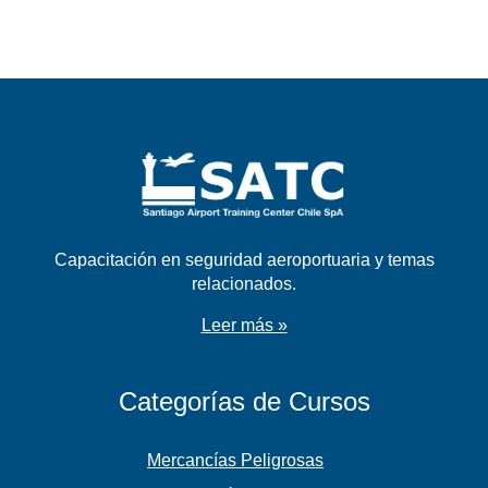
Capacitación en seguridad aeroportuaria y temas
relacionados.
Leer más »
Categorías de Cursos
Mercancías Peligrosas