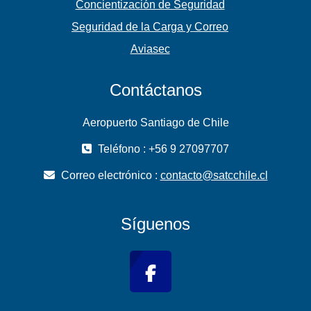
Concientización de Seguridad
Seguridad de la Carga y Correo
Aviasec
Contáctanos
Aeropuerto Santiago de Chile
Teléfono : +56 9 27097707
Correo electrónico :
contacto@satcchile.cl
Síguenos