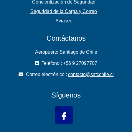
Concientización de Seguridad
Seguridad de la Carga y Correo
Aviasec
Contáctanos
Aeropuerto Santiago de Chile
Teléfono : +56 9 27097707
Correo electrónico :
contacto@satcchile.cl
Síguenos