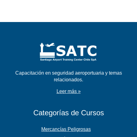
Capacitación en seguridad aeroportuaria y temas
relacionados.
Leer más »
Categorías de Cursos
Mercancías Peligrosas