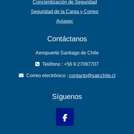
Concientización de Seguridad
Seguridad de la Carga y Correo
Aviasec
Contáctanos
Aeropuerto Santiago de Chile
Teléfono : +56 9 27097707
Correo electrónico :
contacto@satcchile.cl
Síguenos