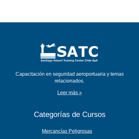
Capacitación en seguridad aeroportuaria y temas
relacionados.
Leer más »
Categorías de Cursos
Mercancías Peligrosas