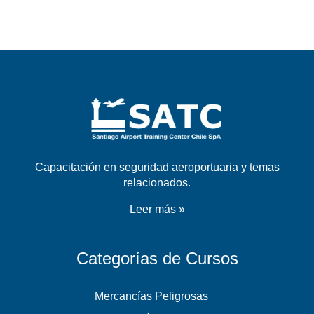
Capacitación en seguridad aeroportuaria y temas
relacionados.
Leer más »
Categorías de Cursos
Mercancías Peligrosas