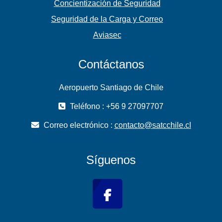
Concientización de Seguridad
Seguridad de la Carga y Correo
Aviasec
Contáctanos
Aeropuerto Santiago de Chile
Teléfono : +56 9 27097707
Correo electrónico :
contacto@satcchile.cl
Síguenos