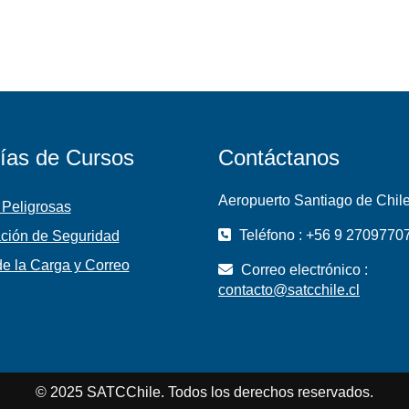
ías de Cursos
Contáctanos
Aeropuerto Santiago de Chil
 Peligrosas
Teléfono : +56 9 2709770
ción de Seguridad
e la Carga y Correo
Correo electrónico :
contacto@satcchile.cl
© 2025 SATCChile. Todos los derechos reservados.