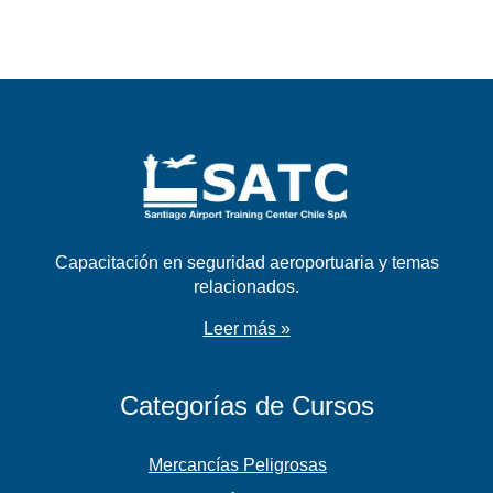
Capacitación en seguridad aeroportuaria y temas
relacionados.
Leer más »
Categorías de Cursos
Mercancías Peligrosas