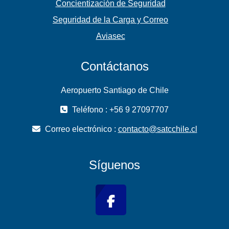
Concientización de Seguridad
Seguridad de la Carga y Correo
Aviasec
Contáctanos
Aeropuerto Santiago de Chile
Teléfono : +56 9 27097707
Correo electrónico :
contacto@satcchile.cl
Síguenos