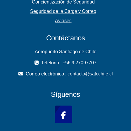
Concientización de Seguridad
Seguridad de la Carga y Correo
Aviasec
Contáctanos
Aeropuerto Santiago de Chile
Teléfono : +56 9 27097707
Correo electrónico :
contacto@satcchile.cl
Síguenos