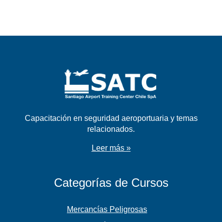
Capacitación en seguridad aeroportuaria y temas
relacionados.
Leer más »
Categorías de Cursos
Mercancías Peligrosas