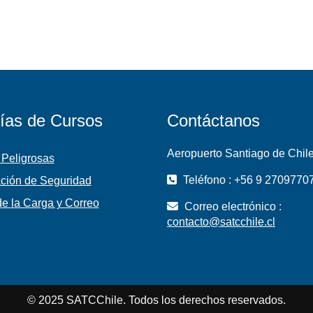
ías de Cursos
Contáctanos
Aeropuerto Santiago de Chil
 Peligrosas
Teléfono : +56 9 2709770
ción de Seguridad
e la Carga y Correo
Correo electrónico :
contacto@satcchile.cl
© 2025 SATCChile. Todos los derechos reservados.