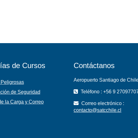
ías de Cursos
Contáctanos
Aeropuerto Santiago de Chil
 Peligrosas
Teléfono : +56 9 2709770
ción de Seguridad
e la Carga y Correo
Correo electrónico :
contacto@satcchile.cl