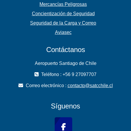
Mercancías Peligrosas
Concientización de Seguridad
Seguridad de la Carga y Correo
Aviasec
Contáctanos
Aeropuerto Santiago de Chile
Teléfono : +56 9 27097707
Correo electrónico :
contacto@satcchile.cl
Síguenos