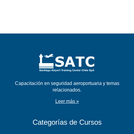
Capacitación en seguridad aeroportuaria y temas
relacionados.
Leer más »
Categorías de Cursos