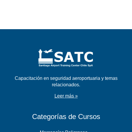
Capacitación en seguridad aeroportuaria y temas
relacionados.
Leer más »
Categorías de Cursos