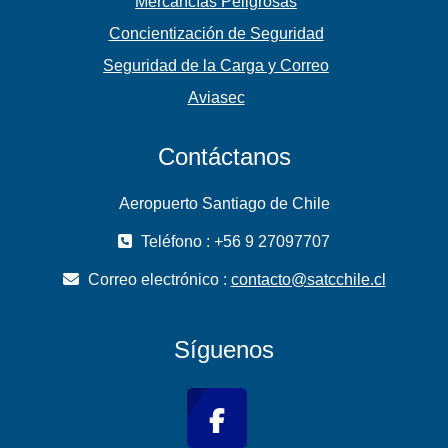
Mercancías Peligrosas
Concientización de Seguridad
Seguridad de la Carga y Correo
Aviasec
Contáctanos
Aeropuerto Santiago de Chile
Teléfono : +56 9 27097707
Correo electrónico :
contacto@satcchile.cl
Síguenos