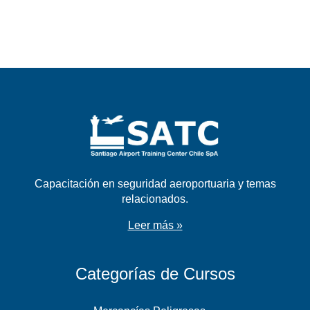
Capacitación en seguridad aeroportuaria y temas
relacionados.
Leer más »
Categorías de Cursos