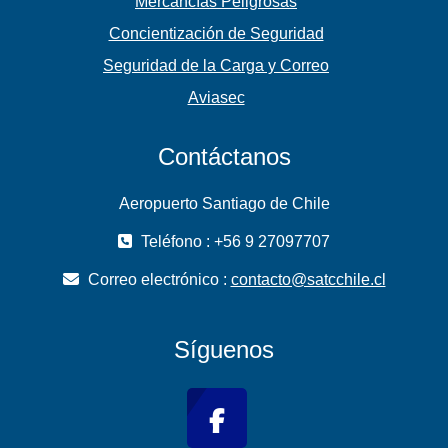
Mercancías Peligrosas
Concientización de Seguridad
Seguridad de la Carga y Correo
Aviasec
Contáctanos
Aeropuerto Santiago de Chile
Teléfono : +56 9 27097707
Correo electrónico :
contacto@satcchile.cl
Síguenos