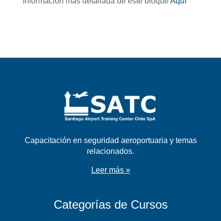
Información más detallada de este bloque
Aquí
Capacitación en seguridad aeroportuaria y temas
relacionados.
Leer más »
Categorías de Cursos