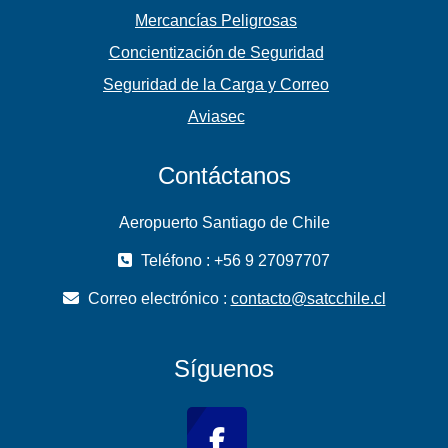
Mercancías Peligrosas
Concientización de Seguridad
Seguridad de la Carga y Correo
Aviasec
Contáctanos
Aeropuerto Santiago de Chile
Teléfono : +56 9 27097707
Correo electrónico :
contacto@satcchile.cl
Síguenos