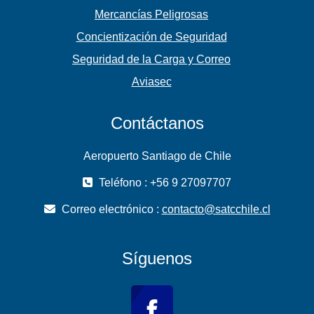
Mercancías Peligrosas
Concientización de Seguridad
Seguridad de la Carga y Correo
Aviasec
Contáctanos
Aeropuerto Santiago de Chile
Teléfono : +56 9 27097707
Correo electrónico :
contacto@satcchile.cl
Síguenos