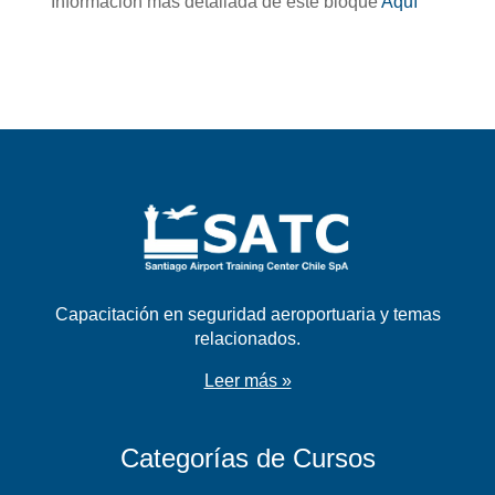
Información más detallada de este bloque
Aquí
Capacitación en seguridad aeroportuaria y temas
relacionados.
Leer más »
Categorías de Cursos