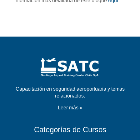
Información más detallada de este bloque
Aquí
Capacitación en seguridad aeroportuaria y temas
relacionados.
Leer más »
Categorías de Cursos