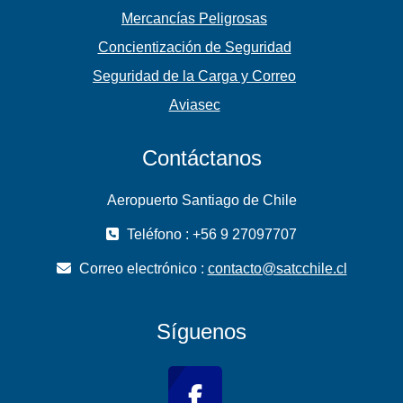
Mercancías Peligrosas
Concientización de Seguridad
Seguridad de la Carga y Correo
Aviasec
Contáctanos
Aeropuerto Santiago de Chile
Teléfono : +56 9 27097707
Correo electrónico :
contacto@satcchile.cl
Síguenos