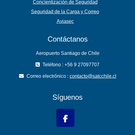
Concientización de Seguridad
Seguridad de la Carga y Correo
Aviasec
Contáctanos
Aeropuerto Santiago de Chile
Teléfono : +56 9 27097707
Correo electrónico :
contacto@satcchile.cl
Síguenos