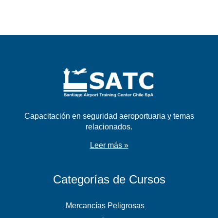
Capacitación en seguridad aeroportuaria y temas
relacionados.
Leer más »
Categorías de Cursos
Mercancías Peligrosas