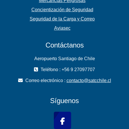
Mercancías Peligrosas
Concientización de Seguridad
Seguridad de la Carga y Correo
Aviasec
Contáctanos
Aeropuerto Santiago de Chile
Teléfono : +56 9 27097707
Correo electrónico :
contacto@satcchile.cl
Síguenos