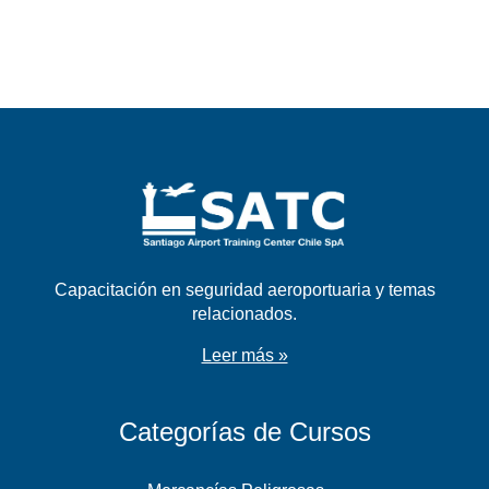
Capacitación en seguridad aeroportuaria y temas
relacionados.
Leer más »
Categorías de Cursos