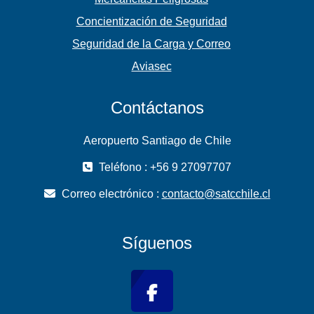
Concientización de Seguridad
Seguridad de la Carga y Correo
Aviasec
Contáctanos
Aeropuerto Santiago de Chile
Teléfono : +56 9 27097707
Correo electrónico :
contacto@satcchile.cl
Síguenos