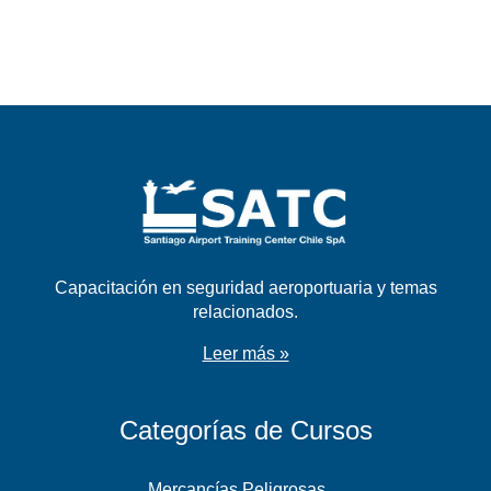
Capacitación en seguridad aeroportuaria y temas
relacionados.
Leer más »
Categorías de Cursos
Mercancías Peligrosas