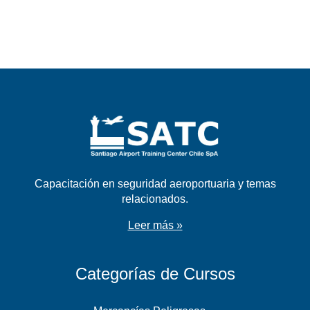
Capacitación en seguridad aeroportuaria y temas
relacionados.
Leer más »
Categorías de Cursos