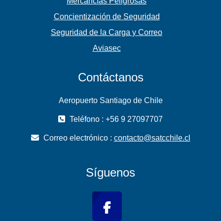
Mercancías Peligrosas
Concientización de Seguridad
Seguridad de la Carga y Correo
Aviasec
Contáctanos
Aeropuerto Santiago de Chile
Teléfono : +56 9 27097707
Correo electrónico :
contacto@satcchile.cl
Síguenos