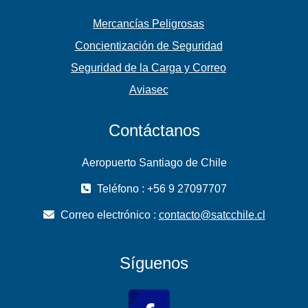
Mercancías Peligrosas
Concientización de Seguridad
Seguridad de la Carga y Correo
Aviasec
Contáctanos
Aeropuerto Santiago de Chile
Teléfono : +56 9 27097707
Correo electrónico :
contacto@satcchile.cl
Síguenos