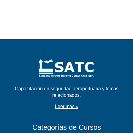
Capacitación en seguridad aeroportuaria y temas
relacionados.
Leer más »
Categorías de Cursos