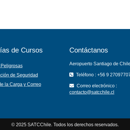
ías de Cursos
Contáctanos
Aeropuerto Santiago de Chil
 Peligrosas
Teléfono : +56 9 2709770
ción de Seguridad
e la Carga y Correo
Correo electrónico :
contacto@satcchile.cl
© 2025 SATCChile. Todos los derechos reservados.